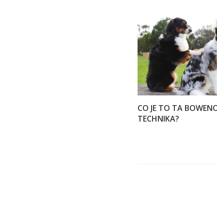
CO JE TO TA BOWEN
TECHNIKA?