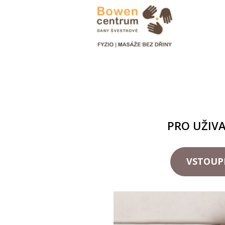
PRO UŽIV
VSTOUP