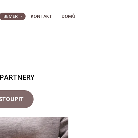
BEMER
KONTAKT
DOMŮ
 PARTNERY
STOUPIT