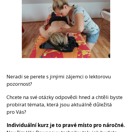
Neradi se perete s jinými zájemci o lektorovu
pozornost?
Chcete na své otázky odpovědi hned a chtěli byste
probírat témata, která jsou aktuálně důležitá
pro Vás?
Individuální kurz je to pravé místo pro náročné.