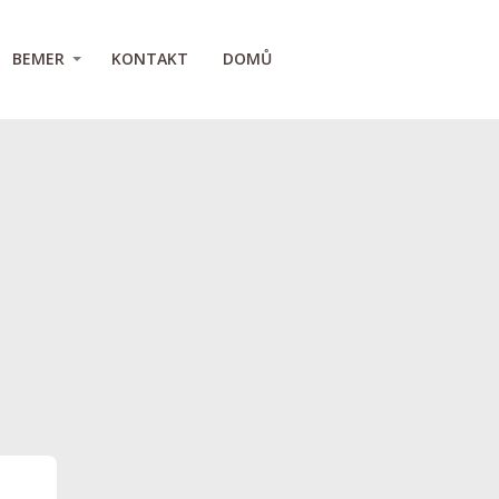
BEMER
KONTAKT
DOMŮ