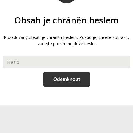
Obsah je chráněn heslem
Požadovaný obsah je chráněn heslem. Pokud jej chcete zobrazit,
zadejte prosím nejdříve heslo.
Odemknout