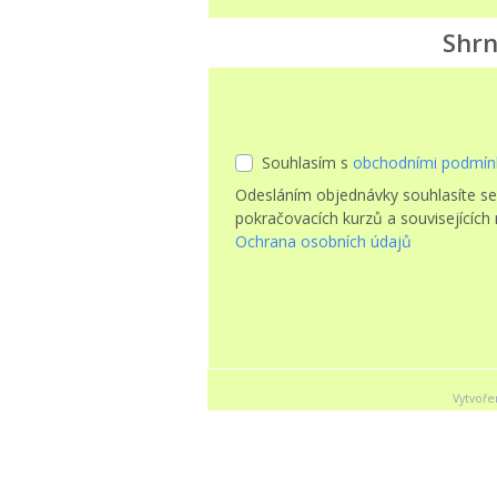
Shrn
Souhlasím s
obchodními podmín
Odesláním objednávky souhlasíte se
pokračovacích kurzů a souvisejících
Ochrana osobních údajů
Vytvoř