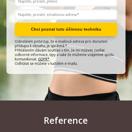
Chci poznat tuto účinnou techniku
Odesláním potvrzuji, že e-mailová adresa pro doručení
přístupu k obsahu, je správná.*
Přihlášením dávám souhlas s tím, že mi můžete zasílat
odborné informace, tipy a také že můžeme vzájemně spolu
komunikovat.
GDPR*
Odhlásit se můžete v každém e-mailu.
Reference